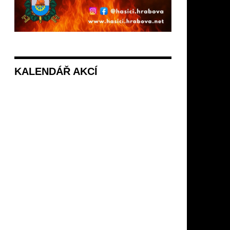
KALENDÁŘ AKCÍ