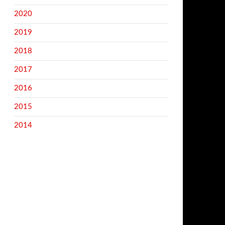
2020
2019
2018
2017
2016
2015
2014