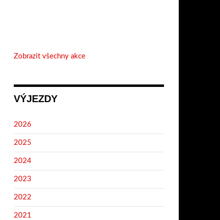
Zobrazit všechny akce
VÝJEZDY
2026
2025
2024
2023
2022
2021