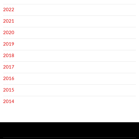
2022
2021
2020
2019
2018
2017
2016
2015
2014