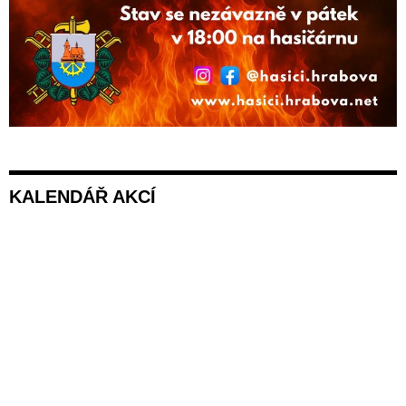
KALENDÁŘ AKCÍ