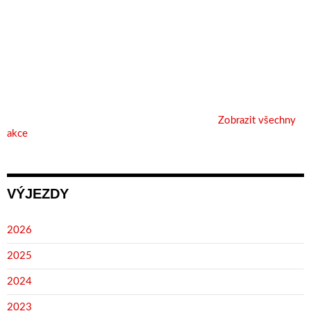
Zobrazit všechny
akce
VÝJEZDY
2026
2025
2024
2023