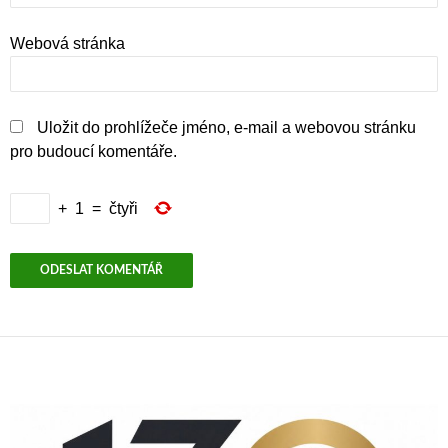
Webová stránka
Uložit do prohlížeče jméno, e-mail a webovou stránku
pro budoucí komentáře.
+
1
=
čtyři