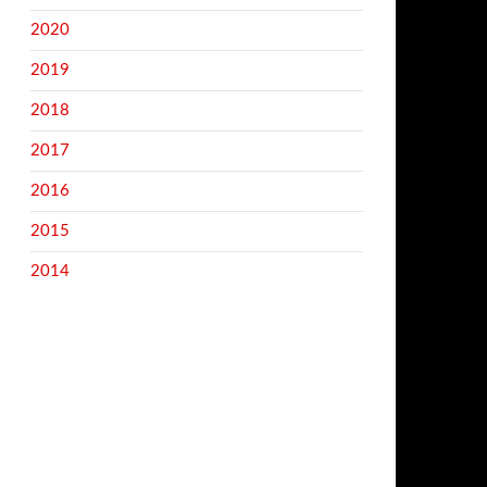
2020
2019
2018
2017
2016
2015
2014