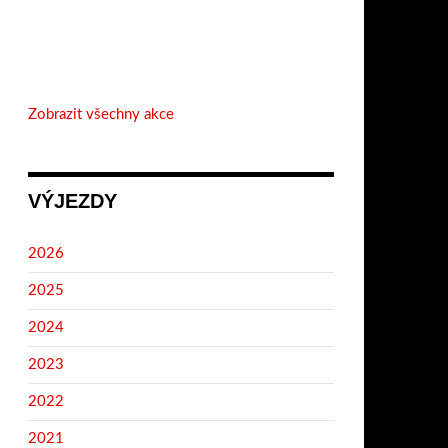
Zobrazit všechny akce
VÝJEZDY
2026
2025
2024
2023
2022
2021