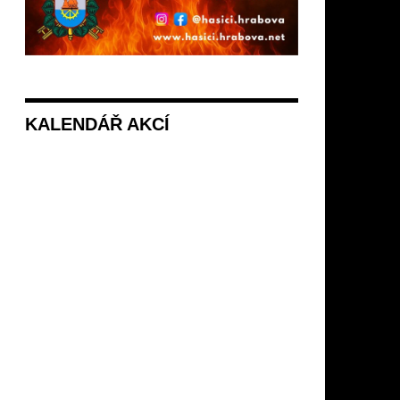
KALENDÁŘ AKCÍ