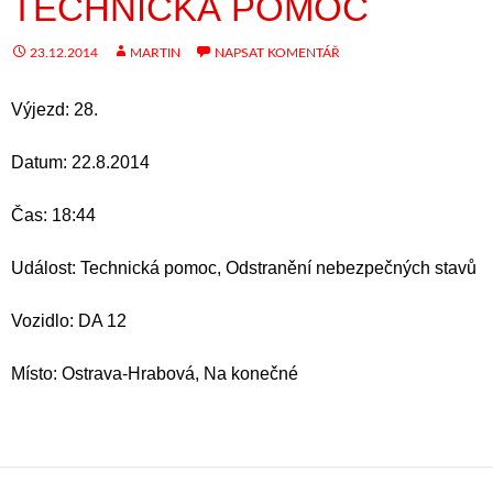
TECHNICKÁ POMOC
23.12.2014
MARTIN
NAPSAT KOMENTÁŘ
Výjezd: 28.
Datum: 22.8.2014
Čas: 18:44
Událost: Technická pomoc, Odstranění nebezpečných stavů
Vozidlo: DA 12
Místo: Ostrava-Hrabová, Na konečné