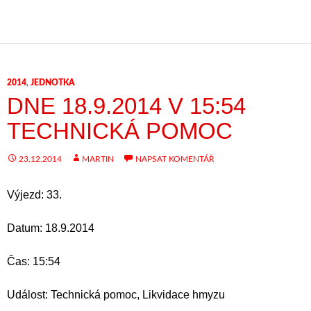
2014
,
JEDNOTKA
DNE 18.9.2014 V 15:54
TECHNICKÁ POMOC
23.12.2014
MARTIN
NAPSAT KOMENTÁŘ
Výjezd: 33.
Datum: 18.9.2014
Čas: 15:54
Událost: Technická pomoc, Likvidace hmyzu