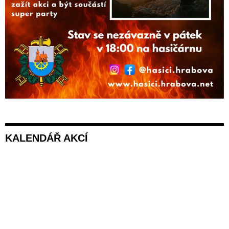
KALENDÁŘ AKCÍ