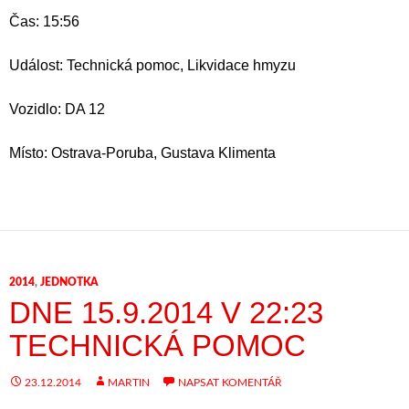
Čas: 15:56
Událost: Technická pomoc, Likvidace hmyzu
Vozidlo: DA 12
Místo: Ostrava-Poruba, Gustava Klimenta
2014
,
JEDNOTKA
DNE 15.9.2014 V 22:23
TECHNICKÁ POMOC
23.12.2014
MARTIN
NAPSAT KOMENTÁŘ