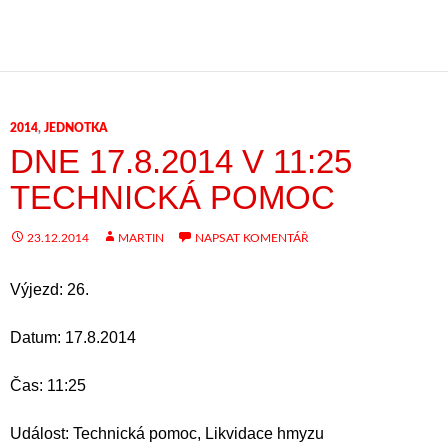
2014
,
JEDNOTKA
DNE 17.8.2014 V 11:25
TECHNICKÁ POMOC
23.12.2014
MARTIN
NAPSAT KOMENTÁŘ
Výjezd: 26.
Datum: 17.8.2014
Čas: 11:25
Událost: Technická pomoc, Likvidace hmyzu