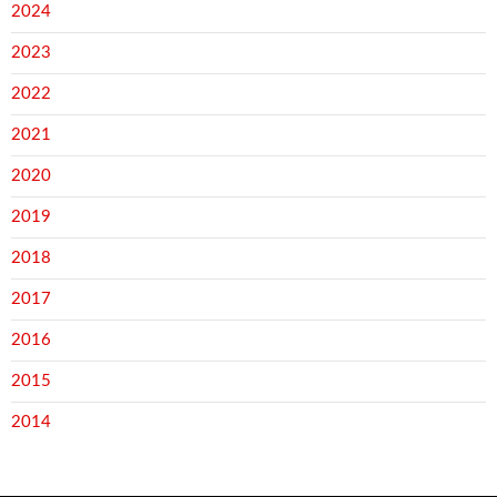
2024
2023
2022
2021
2020
2019
2018
2017
2016
2015
2014