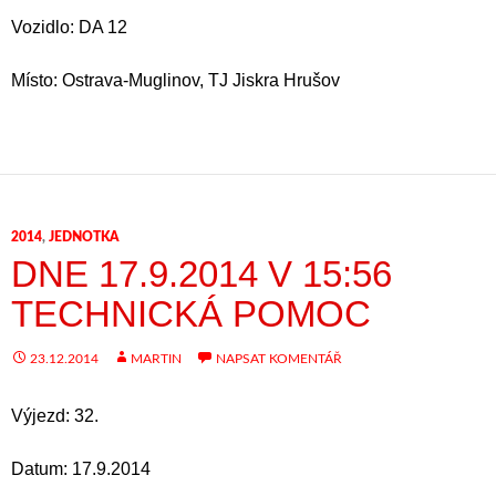
Vozidlo: DA 12
Místo: Ostrava-Muglinov, TJ Jiskra Hrušov
2014
,
JEDNOTKA
DNE 17.9.2014 V 15:56
TECHNICKÁ POMOC
23.12.2014
MARTIN
NAPSAT KOMENTÁŘ
Výjezd: 32.
Datum: 17.9.2014