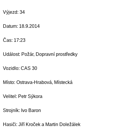
Výjezd: 34
Datum: 18.9.2014
Čas: 17:23
Událost: Požár, Dopravní prostředky
Vozidlo: CAS 30
Místo: Ostrava-Hrabová, Místecká
Velitel: Petr Sýkora
Strojník: Ivo Baron
Hasiči: Jiří Kroček a Martin Doležálek