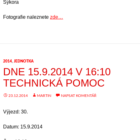
Sýkora
Fotografie naleznete
zde…
2014
,
JEDNOTKA
DNE 15.9.2014 V 16:10
TECHNICKÁ POMOC
23.12.2014
MARTIN
NAPSAT KOMENTÁŘ
Výjezd: 30.
Datum: 15.9.2014