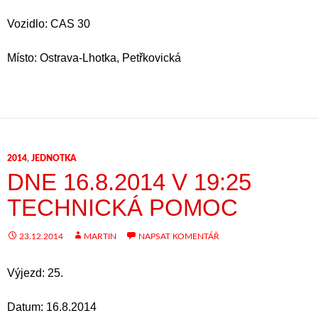
Vozidlo: CAS 30
Místo: Ostrava-Lhotka, Petřkovická
2014
,
JEDNOTKA
DNE 16.8.2014 V 19:25
TECHNICKÁ POMOC
23.12.2014
MARTIN
NAPSAT KOMENTÁŘ
Výjezd: 25.
Datum: 16.8.2014