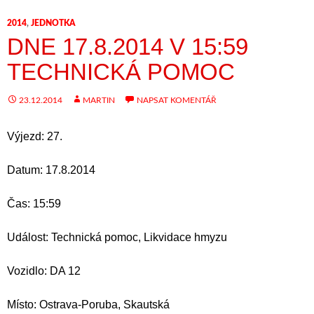
2014
,
JEDNOTKA
DNE 17.8.2014 V 15:59
TECHNICKÁ POMOC
23.12.2014
MARTIN
NAPSAT KOMENTÁŘ
Výjezd: 27.
Datum: 17.8.2014
Čas: 15:59
Událost: Technická pomoc, Likvidace hmyzu
Vozidlo: DA 12
Místo: Ostrava-Poruba, Skautská