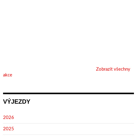
Zobrazit všechny
akce
VÝJEZDY
2026
2025